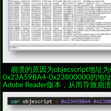
崩溃的原因为objecscript地
0x23A59BA4-0x23800000
Adobe Reader版本，从而导致崩