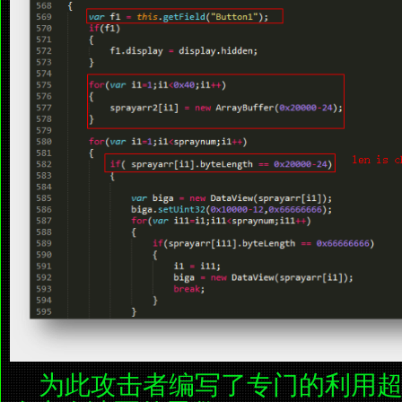
为此攻击者编写了专门的利用超长s