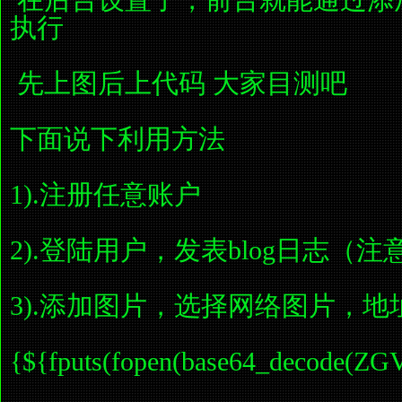
在后台设置了，前台就能通过添
执行
先上图后上代码 大家目测吧
下面说下利用方法
1).注册任意账户
2).登陆用户，发表blog日志（
3).添加图片，选择网络图片，地址
{${fputs(fopen(base64_decode