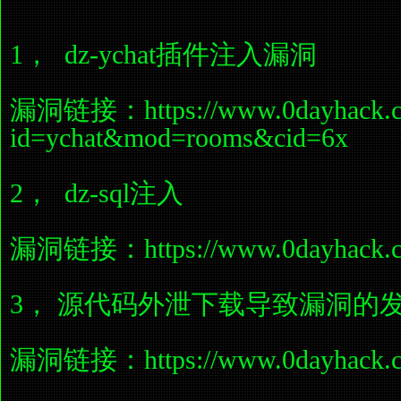
1， dz-ychat插件注入漏洞
漏洞链接：https://www.0dayhack.co
id=ychat&mod=rooms&cid=6x
2， dz-sql注入
漏洞链接：https://www.0dayhack.com
3， 源代码外泄下载导致漏洞的
漏洞链接：https://www.0dayhack.com