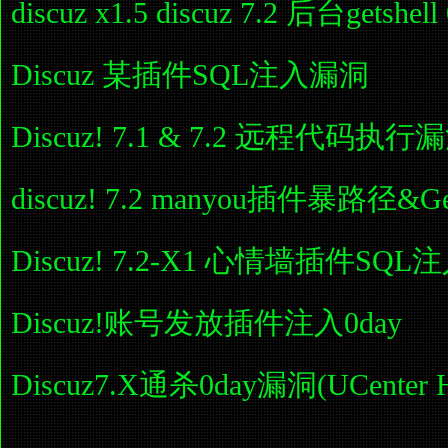
discuz x1.5 discuz 7.2 后台getshe
Discuz 某插件SQL注入漏洞
Discuz! 7.1 & 7.2 远程代码执行
discuz! 7.2 manyou插件暴路径&Get 
Discuz! 7.2-X1 心情墙插件S
Discuz!账号发放插件注入0day
Discuz7.X通杀0day漏洞(UCenter H