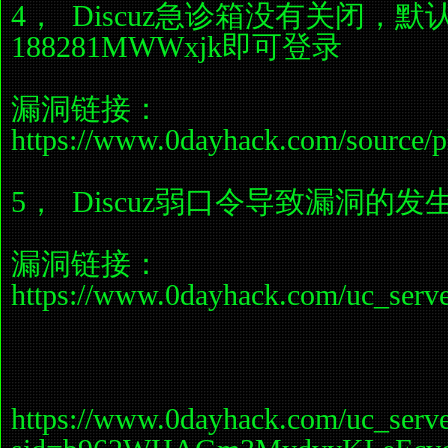
4， Discuz急诊箱没有关闭，默
188281MWWxjk即可登录
漏洞链接：
https://www.0dayhack.com/source/pl
5， Discuz弱口令导致漏洞的发
漏洞链接：
https://www.0dayhack.com/uc_serv
https://www.0dayhack.com/uc_serv