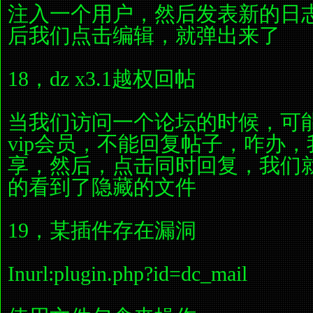
注入一个用户，然后发表新的日
后我们点击编辑，就弹出来了
18，dz x3.1越权回帖
当我们访问一个论坛的时候，可
vip会员，不能回复帖子，咋办
享，然后，点击同时回复，我们
的看到了隐藏的文件
19，某插件存在漏洞
Inurl:plugin.php?id=dc_mail