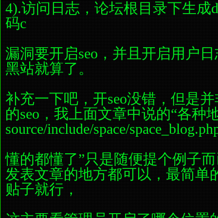
4).访问日志，论坛根目录下生成de
码c
漏洞要开启seo，并且开启用户日
黑站就算了。
补充一下吧，开seo没错，但是
的seo，我上面文章中说的“各种
source/include/space/space_blog.p
懂的都懂了”只是随便提个例子
发表文章的地方都可以，最简单
贴子就行，