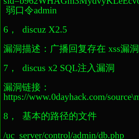
sid=b962WHAGm3MydvyKLeEcvo
弱口令admin
6， discuz X2.5
漏洞描述：广播回复存在 xss漏洞 
7， discus x2 SQL注入漏洞
漏洞链接：
https://www.0dayhack.com/source\
8， 基本的路径的文件
/uc_server/control/admin/db.php