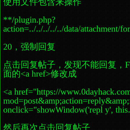
使用文件包含来操作
**/plugin.php?
action=../../../../../data/attachm
20，强制回复
点击回复帖子，发现不能回复，F
面的<a href>修改成
<a href="https://www.0dayhack.co
mod=post&amp;action=reply&amp;
onclick="showWindow('repl y', th
然后再次点击回复帖子