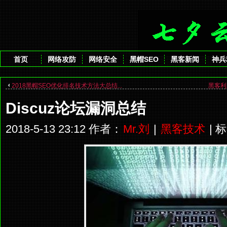
首页
网络攻防
网络安全
黑帽SEO
黑客新闻
神兵
2018黑帽SEO优化排名技术方法大总结...
黑客利
Discuz论坛漏洞总结
2018-5-13 23:12 作者：
Mr.刘
|
黑客技术
| 