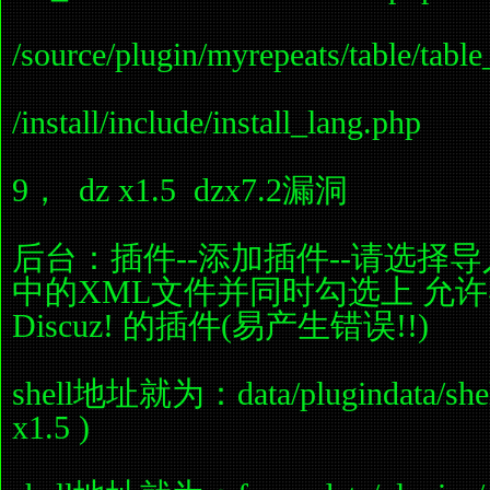
/source/plugin/myrepeats/table/tabl
/install/include/install_lang.php
9， dz x1.5 dzx7.2漏洞
后台：插件--添加插件--请选择
中的XML文件并同时勾选上 允
Discuz! 的插件(易产生错误!!)
shell地址就为：data/plugindata/shell
x1.5 )