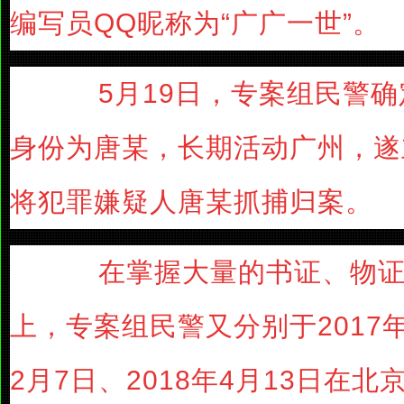
编写员QQ昵称为“广广一世”。
5月19日，专案组民警确
身份为唐某，长期活动广州，遂
将犯罪嫌疑人唐某抓捕归案。
在掌握大量的书证、物证
上，专案组民警又分别于2017年1
2月7日、2018年4月13日在