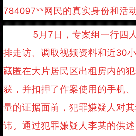
784097**网民的真实身份和活
5月7日，专案组一行四人
排走访、调取视频资料和近30
藏匿在大片居民区出租房内的犯
获，并扣押了作案使用的手机、
量的证据面前，犯罪嫌疑人对其
讳。通过犯罪嫌疑人李某的供述