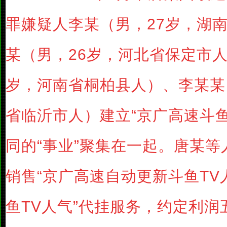
罪嫌疑人李某（男，27岁，湖
某（男，26岁，河北省保定市人
岁，河南省桐柏县人）、李某某
省临沂市人）建立“京广高速斗鱼
同的“事业”聚集在一起。唐某
销售“京广高速自动更新斗鱼TV
鱼TV人气”代挂服务，约定利