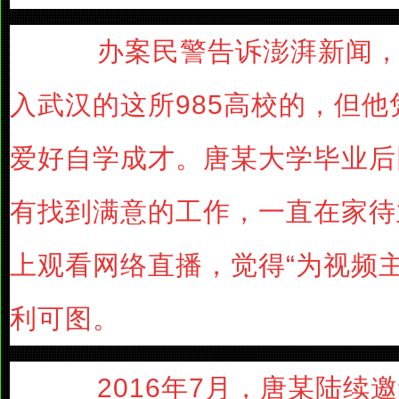
办案民警告诉澎湃新闻，
入武汉的这所985高校的，但
爱好自学成才。唐某大学毕业后
有找到满意的工作，一直在家待
上观看网络直播，觉得“为视频
利可图。
2016年7月，唐某陆续