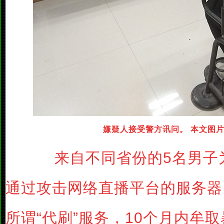
嫌疑人接受警方讯问。 本文图片
来自不同省份的5名男子
通过攻击网络直播平台的服务器
所谓“代刷”服务，10个月内牟取