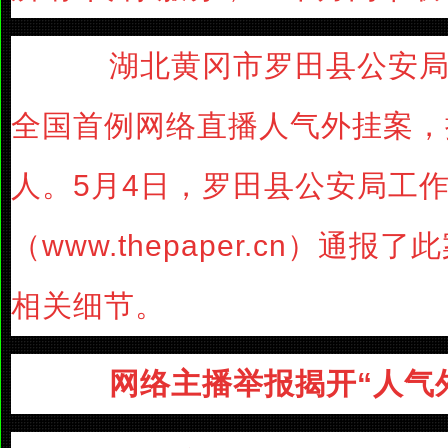
湖北黄冈市罗田县公安局历
全国首例网络直播人气外挂案，
人。5月4日，罗田县公安局工
（www.thepaper.cn）通
相关细节。
网络主播举报揭开“人气外