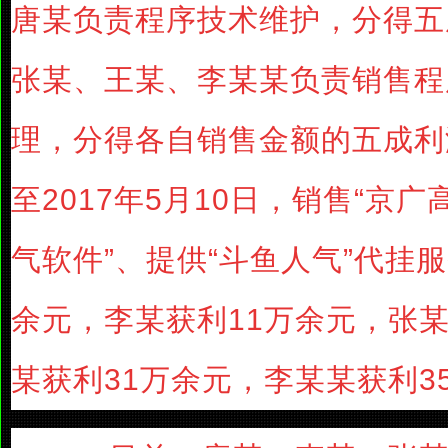
唐某负责程序技术维护，分得五
张某、王某、李某某负责销售程
理，分得各自销售金额的五成利
至2017年5月10日，销售“京
气软件”、提供“斗鱼人气”代挂
余元，李某获利11万余元，张某
某获利31万余元，李某某获利3