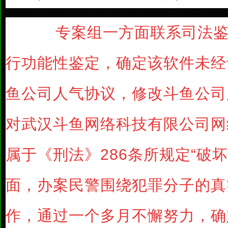
专案组一方面联系司法鉴
行功能性鉴定，确定该软件未经
鱼公司人气协议，修改斗鱼公司
对武汉斗鱼网络科技有限公司网
属于《刑法》286条所规定“破
面，办案民警围绕犯罪分子的真
作，通过一个多月不懈努力，确