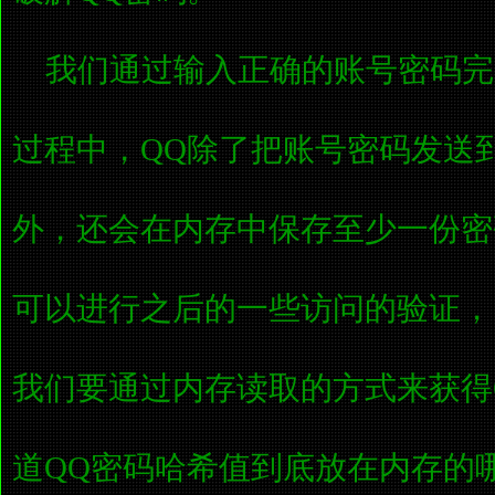
我们通过输入正确的账号密码完
过程中，QQ除了把账号密码发送
外，还会在内存中保存至少一份密
可以进行之后的一些访问的验证，
我们要通过内存读取的方式来获得
道QQ密码哈希值到底放在内存的