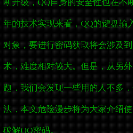
断升级，QQ自身的安全性也在不
年的技术实现来看，QQ的键盘输
对象，要进行密码获取将会涉及到
术，难度相对较大。但是，从另外
题，我们会发现一些用的人不多，
法，本文危险漫步将为大家介绍使
破解QQ密码。