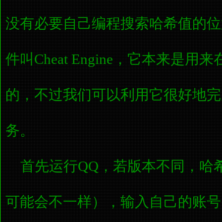
没有必要自己编程搜索哈希值的位
件叫Cheat Engine，它本来是
的，不过我们可以利用它很好地完
务。
首先运行QQ，若版本不同，哈
可能会不一样），输入自己的账号