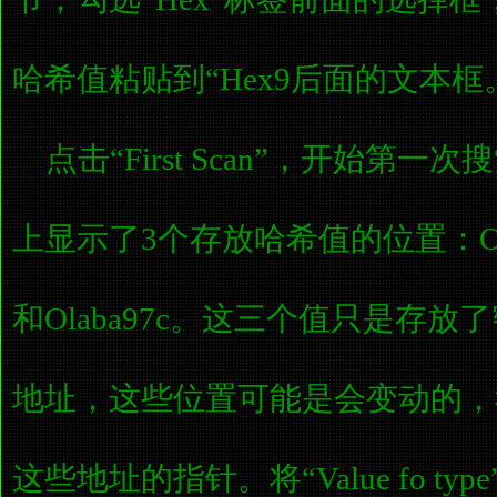
哈希值粘贴到“Hex9后面的文本框
点击“First Scan”，开始第
上显示了3个存放哈希值的位置：OOf07
和Olaba97c。这三个值只是存
地址，这些位置可能是会变动的，
这些地址的指针。将“Value fo type