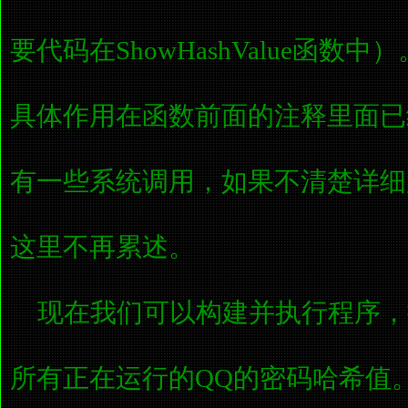
要代码在ShowHashValue函数
具体作用在函数前面的注释里面已
有一些系统调用，如果不清楚详细
这里不再累述。
现在我们可以构建并执行程序，
所有正在运行的QQ的密码哈希值