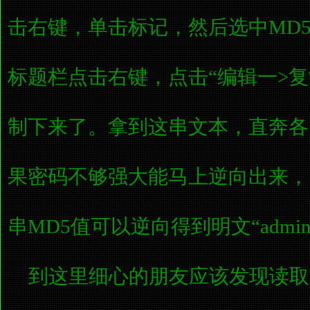
击右键，单击标记，然后选中MD
标题栏点击右键，点击“编辑一>复
制下来了。拿到这串文本，直奔各
果密码不够强大能马上逆向出来，
串MD5值可以逆向得到明文“admin
到这里细心的朋友应该发现读取