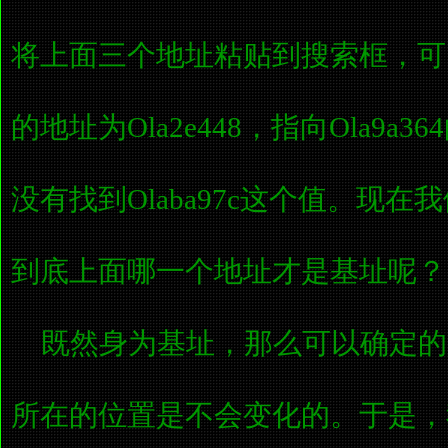
将上面三个地址粘贴到搜索框，可以得
的地址为Ola2e448，指向Ola9a36
没有找到Olaba97c这个值。现
到底上面哪一个地址才是基址呢？
既然身为基址，那么可以确定的
所在的位置是不会变化的。于是，