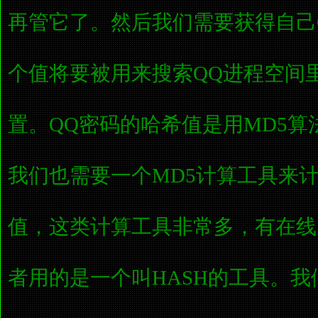
再管它了。然后我们需要获得自己
个值将要被用来搜索QQ进程空间
置。QQ密码的哈希值是用MD5
我们也需要一个MD5计算工具来
值，这类计算工具非常多，有在线
者用的是一个叫HASH的工具。