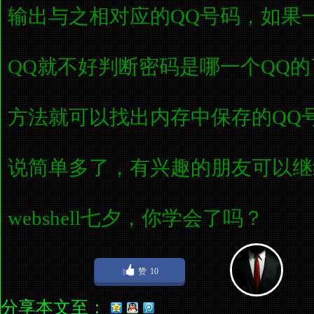
输出与之相对应的QQ号码，如果
QQ就不好判断密码是哪一个QQ
方法就可以找出内存中保存的QQ
说简单多了，有兴趣的朋友可以继
webshell七夕，
你学会了吗？
赞
10
分享本文至：