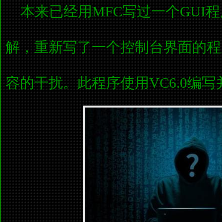
本来已经用MFC写过一个GUI
解，重新写了一个控制台界面的程
容的干扰。此程序使用VC6.0编