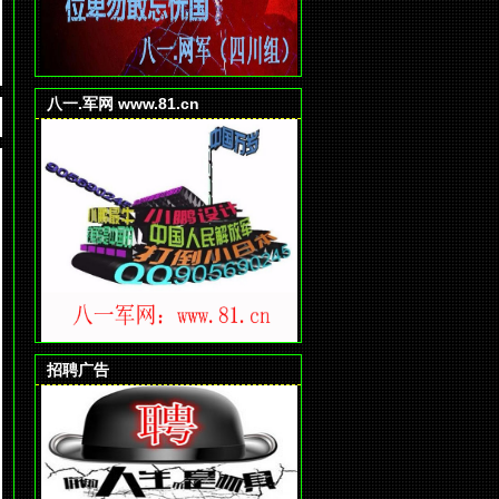
八一.军网 www.81.cn
招聘广告