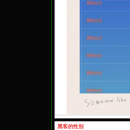
黑客的性别