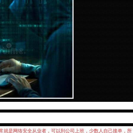
常就是网络安全从业者，可以到公司上班，少数人自己接单，所