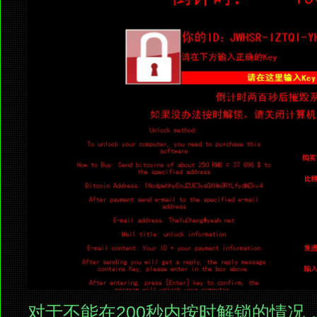
对于不能在200秒内按时解锁的情况，