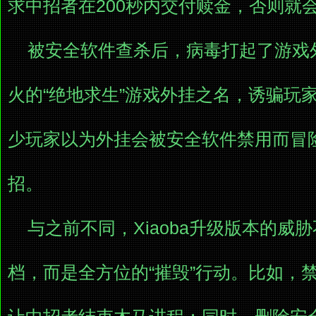
求中招者在200秒内交付赎金，否则就
被安全软件查杀后，病毒打起了游戏
火的“绝地求生”游戏外挂之名，诱骗玩
少玩家以为外挂会被安全软件禁用而冒
招。
与之前不同，Xiaoba升级版本的威胁
档，而是全方位的“摧毁”行动。比如，