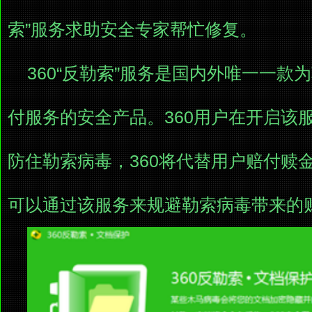
索”服务求助安全专家帮忙修复。
360“反勒索”服务是国内外唯一一款
付服务的安全产品。360用户在开启该
防住勒索病毒，360将代替用户赔付赎
可以通过该服务来规避勒索病毒带来的