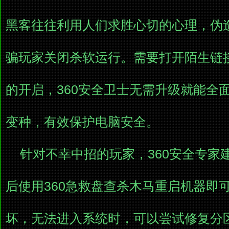
黑客往往利用人们求胜心切的心理，伪
骗玩家关闭杀软运行。需要打开陌生链
的开启，360安全卫士无需升级就能全
变种，有效保护电脑安全。
针对不幸中招的玩家，360安全专家
后使用360急救盘查杀木马重启机器即
坏，无法进入系统时，可以尝试修复分区