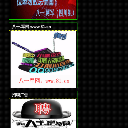
八一.军网 www.81.cn
招聘广告